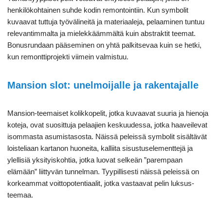
henkilökohtainen suhde kodin remontointiin. Kun symbolit
kuvaavat tuttuja työvälineitä ja materiaaleja, pelaaminen tuntuu
relevantimmalta ja mielekkäämmältä kuin abstraktit teemat.
Bonusrundaan pääseminen on yhtä palkitsevaa kuin se hetki,
kun remonttiprojekti viimein valmistuu.
Mansion slot: unelmoijalle ja rakentajalle
Mansion-teemaiset kolikkopelit, jotka kuvaavat suuria ja hienoja
koteja, ovat suosittuja pelaajien keskuudessa, jotka haaveilevat
isommasta asumistasosta. Näissä peleissä symbolit sisältävät
loisteliaan kartanon huoneita, kalliita sisustuselementtejä ja
ylellisiä yksityiskohtia, jotka luovat selkeän ”parempaan
elämään” liittyvän tunnelman. Tyypillisesti näissä peleissä on
korkeammat voittopotentiaalit, jotka vastaavat pelin luksus-
teemaa.