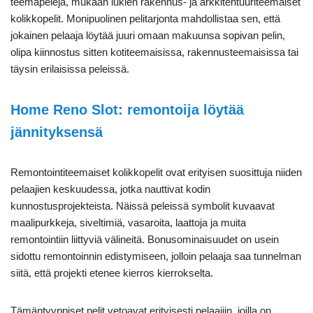
teemapelejä, mukaan lukien rakennus- ja arkkitehtuuriteemaiset
kolikkopelit. Monipuolinen pelitarjonta mahdollistaa sen, että
jokainen pelaaja löytää juuri omaan makuunsa sopivan pelin,
olipa kiinnostus sitten kotiteemaisissa, rakennusteemaisissa tai
täysin erilaisissa peleissä.
Home Reno Slot: remontoija löytää
jännityksensä
Remontointiteemaiset kolikkopelit ovat erityisen suosittuja niiden
pelaajien keskuudessa, jotka nauttivat kodin
kunnostusprojekteista. Näissä peleissä symbolit kuvaavat
maalipurkkeja, siveltimiä, vasaroita, laattoja ja muita
remontointiin liittyviä välineitä. Bonusominaisuudet on usein
sidottu remontoinnin edistymiseen, jolloin pelaaja saa tunnelman
siitä, että projekti etenee kierros kierrokselta.
Tämäntyyppiset pelit vetoavat erityisesti pelaajiin, joilla on