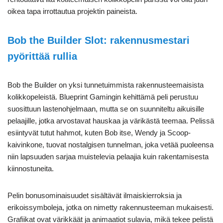
oikea tapa irrottautua projektin paineista.
Bob the Builder Slot: rakennusmestari
pyörittää rullia
Bob the Builder on yksi tunnetuimmista rakennusteemaisista
kolikkopeleistä. Blueprint Gamingin kehittämä peli perustuu
suosittuun lastenohjelmaan, mutta se on suunniteltu aikuisille
pelaajille, jotka arvostavat hauskaa ja värikästä teemaa. Pelissä
esiintyvät tutut hahmot, kuten Bob itse, Wendy ja Scoop-
kaivinkone, tuovat nostalgisen tunnelman, joka vetää puoleensa
niin lapsuuden sarjaa muistelevia pelaajia kuin rakentamisesta
kiinnostuneita.
Pelin bonusominaisuudet sisältävät ilmaiskierroksia ja
erikoissymboleja, jotka on nimetty rakennusteeman mukaisesti.
Grafiikat ovat värikkäät ja animaatiot sulavia, mikä tekee pelistä