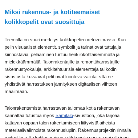
Miksi rakennus- ja kotiteemaiset
kolikkopelit ovat suosittuja
Teemalla on suuri merkitys kolikkopelien vetovoimassa. Kun
pelin visuaaliset elementit, symbolit ja tarinat ovat tuttuja ja
kiinnostavia, pelaaminen tuntuu henkilökohtaisemmalta ja
mielekkäämmältä. Talonrakentajille ja remonttiharrastajille
rakennustyökaluja, arkkitehtuurisia elementtejä tai kodin
sisustusta kuvaavat pelit ovat luonteva valinta, sillä ne
yhdistävät harrastuksen jännityksen digitaalisen viihteen
maailmaan.
Talonrakentamista harrastavan tai omaa kotia rakentavan
kannattaa tutustua myös
Samitalo
-sivustoon, joka tarjoaa
kattavan oppaan talon rakentamiseen liittyvistä aiheista
materiaalivalinnoista rakennuslupiin. Rakennusprojektin rinnalla
rentouttava ilta kotiteemaisen kolikkopelin parissa voi olla juuri