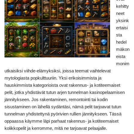
kehitty
neet
yksink
ertaisi
sta
hedel
mäkon
eista
monim
utkaisiksi viihde-elämyksiksi, joissa teemat vaihtelevat
mytologiasta popkulttuuriin. Yksi erikoisimmista ja
hauskimmista kategorioista ovat rakennus- ja kotiteemaiset
pelit, jotka yhdistävät tutun arjen tunnelman kasinopelaamisen
jännitykseen. Jos rakentaminen, remontointi tai kodin
sisustaminen on lähellä sydäntäsi, nämä pelit tarjoavat tutun
tunnelman yhdistettynä pyörivien rullien jännitykseen. Tässä
oppaassa käymme läpi parhaat rakennus- ja kotiteemaiset
kolikkopelit ja kerromme, mitä ne tarjoavat pelaajalle.